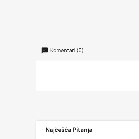
Komentari (0)
Najčešća Pitanja