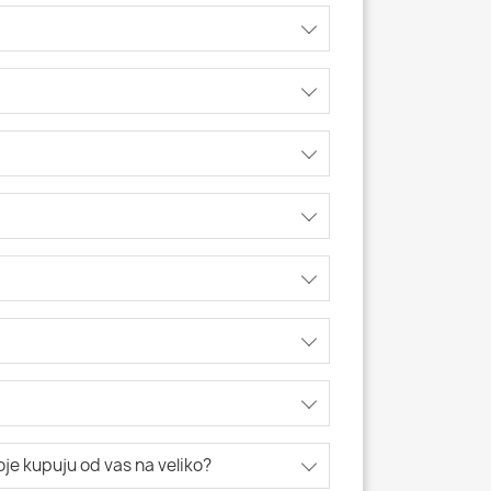
koje kupuju od vas na veliko?