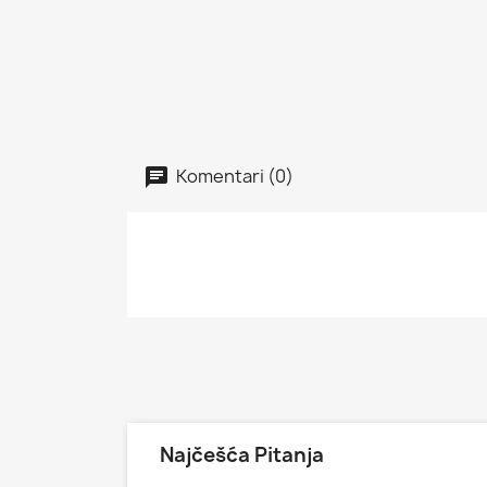
Komentari (0)
Najčešća Pitanja