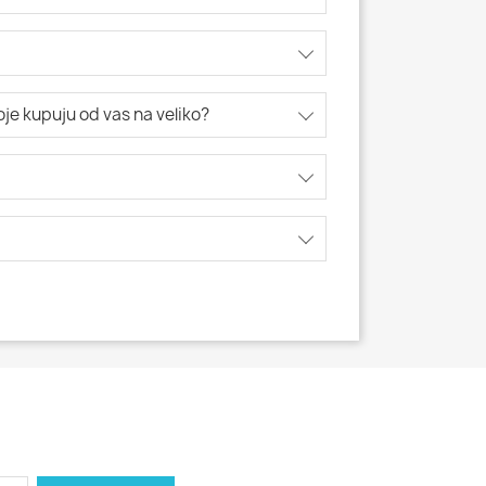
koje kupuju od vas na veliko?