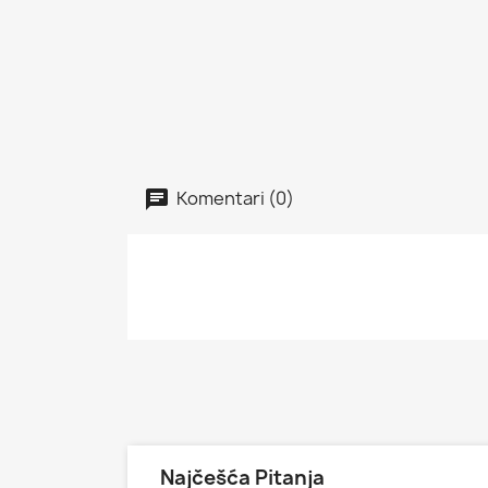
Komentari (0)
Najčešća Pitanja