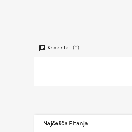
Komentari (0)
Najčešća Pitanja