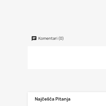
Komentari (0)
Najčešća Pitanja