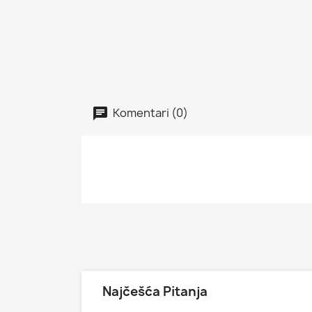
Komentari (0)
Najčešća Pitanja