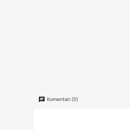
Komentari (0)