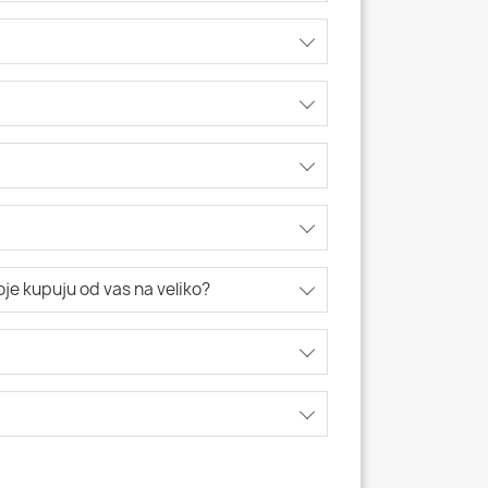
koje kupuju od vas na veliko?