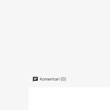
Komentari (0)